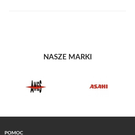
NASZE MARKI
POMOC