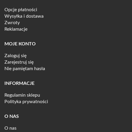
Opcje płatności
Wysyłka i dostawa
Zwroty
Reklamacje
MOJE KONTO
Zaloguj się
Zarejestruj się
Nie pamiętam hasła
INFORMACJE
Regulamin sklepu
Polityka prywatności
O NAS
O nas