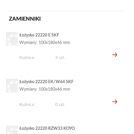
ZAMIENNIKI
Łożysko 22220 E SKF
Wymiary: 100x180x46 mm
Kuźnica:
4 szt.
Łożysko 22220 EK/W64 SKF
Wymiary: 100x180x46 mm
Kuźnica:
0 szt.
Łożysko 22220 RZW33 KOYO