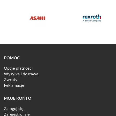
POMOC
Opcje płatności
Wysyłka i dostawa
Zwroty
Reklamacje
MOJE KONTO
Zaloguj się
Zarejestruj się