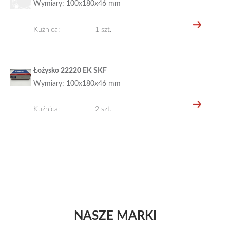
Wymiary: 100x180x46 mm
Kuźnica:
1 szt.
Łożysko 22220 EK SKF
Wymiary: 100x180x46 mm
Kuźnica:
2 szt.
NASZE MARKI