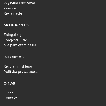
Wysyłka i dostawa
Zwroty
Reklamacje
MOJE KONTO
Zaloguj się
Zarejestruj się
Nie pamiętam hasła
INFORMACJE
Regulamin sklepu
Polityka prywatności
O NAS
O nas
Kontakt